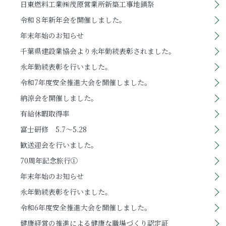
日東燃料工業㈱茂原営業所新築工事地鎮祭
令和８年新年会を開催しました。
年末年始のお知らせ
千葉県建設業協会より永年勤続表彰されました。
永年勤続表彰を行いました。
令和7年度安全推進大会を開催しました。
納涼会を開催しました。
有給休暇取得率
富士研修 5.7～5.28
歓送迎会を行いました。
70周年記念旅行①
年末年始のお知らせ
永年勤続表彰を行いました。
令和6年度安全推進大会を開催しました。
健康経営の推進による健康な職場づくり認定証