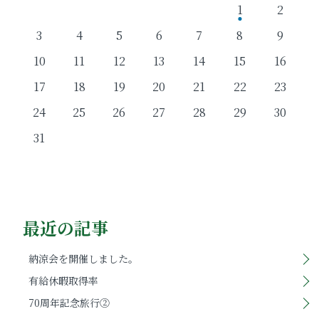
1
2
3
4
5
6
7
8
9
10
11
12
13
14
15
16
17
18
19
20
21
22
23
24
25
26
27
28
29
30
31
最近の記事
納涼会を開催しました。
有給休暇取得率
70周年記念旅行②