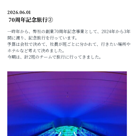
2026.06.01
70周年記念旅行②
一昨年から、弊社の創業70周年記念事業として、2024年から3年
間に渡り、記念旅行を行っています。
予算は会社で決めて、社員が班ごとに分かれて、行きたい場所や
ホテルなど考えて決めました。
今期は、計2班のチームで旅行に行ってきました。