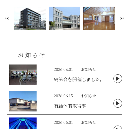
お知らせ
2026.08.01
お知らせ
納涼会を開催しました。
2026.06.15
お知らせ
有給休暇取得率
2026.06.01
お知らせ