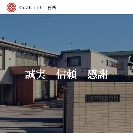
誠実 信頼 感謝