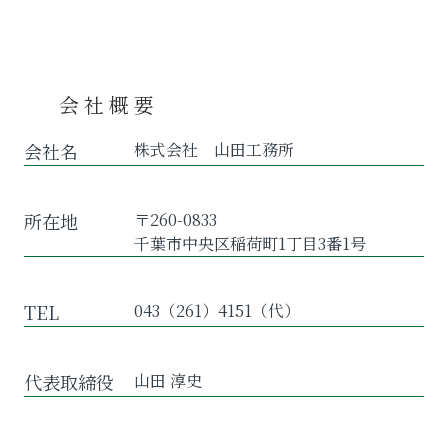
会社概要
会社名
株式会社 山田工務所
所在地
〒260-0833
千葉市中央区稲荷町1丁目3番1号
TEL
043（261）4151（代）
代表取締役
山田 淳史