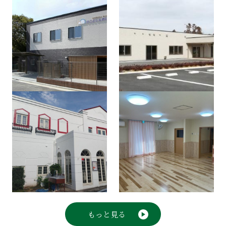
もっと見る