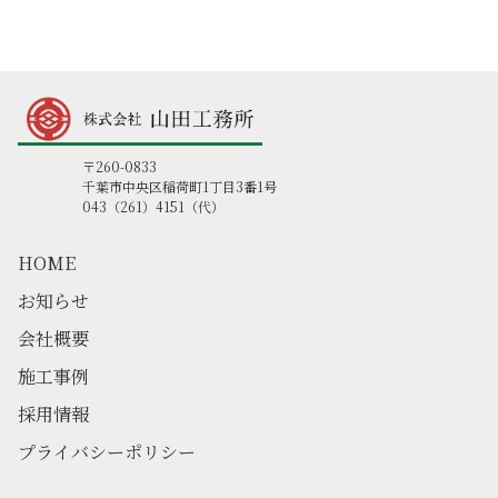
〒260-0833
千葉市中央区稲荷町1丁目3番1号
043（261）4151（代）
HOME
お知らせ
会社概要
施工事例
採用情報
プライバシーポリシー