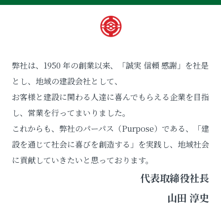
弊社は、1950 年の創業以来、「誠実 信頼 感謝」を社是
とし、地域の建設会社として、
お客様と建設に関わる人達に喜んでもらえる企業を目指
し、営業を行ってまいりました。
これからも、弊社のパーパス（Purpose）である、「建
設を通じて社会に喜びを創造する」を実践し、地域社会
に貢献していきたいと思っております。
代表取締役社長
山田 淳史