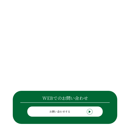
WEBでのお問い合わせ
お問い合わせする