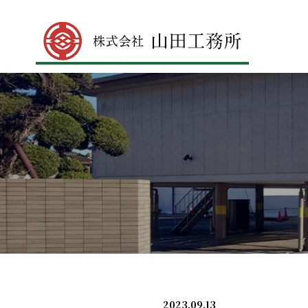
2023.09.13