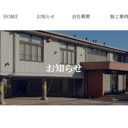
HOME
お知らせ
会社概要
施工事
お知らせ