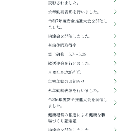
表彰されました。
永年勤続表彰を行いました。
令和7年度安全推進大会を開催し
ました。
納涼会を開催しました。
有給休暇取得率
富士研修 5.7～5.28
歓送迎会を行いました。
70周年記念旅行①
年末年始のお知らせ
永年勤続表彰を行いました。
令和6年度安全推進大会を開催し
ました。
健康経営の推進による健康な職
場づくり認定証
納涼会を開催しました。