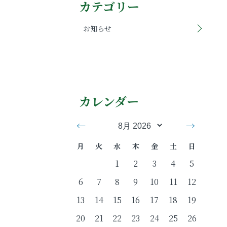
カテゴリー
お知らせ
カレンダー
←
→
月
火
水
木
金
土
日
1
2
3
4
5
6
7
8
9
10
11
12
13
14
15
16
17
18
19
20
21
22
23
24
25
26