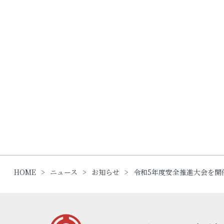
HOME
ニュース
お知らせ
令和5年度安全推進大会を開