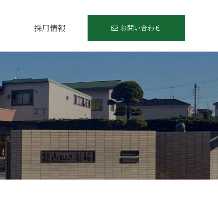
例
採用情報
お問い合わせ