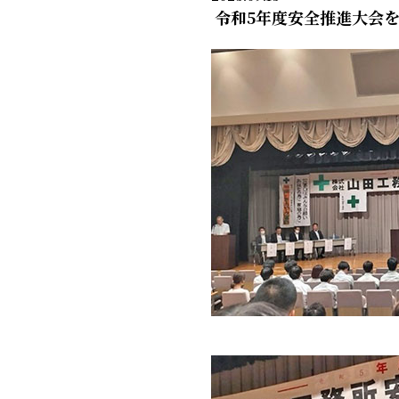
令和5年度安全推進大会