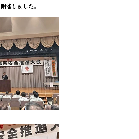
を開催しました。