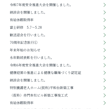
令和7年度安全推進大会を開催しました。
納涼会を開催しました。
有給休暇取得率
富士研修 5.7～5.28
歓送迎会を行いました。
70周年記念旅行①
年末年始のお知らせ
永年勤続表彰を行いました。
令和6年度安全推進大会を開催しました。
健康経営の推進による健康な職場づくり認定証
納涼会を開催しました。
特別養護老人ホーム(仮称)平和台新築工事
（仮称）赤門本社ビル新築工事竣工式
有給休暇取得率