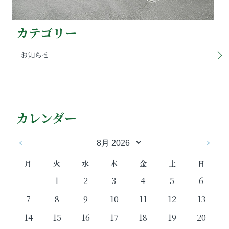
カテゴリー
お知らせ
カレンダー
←
→
月
火
水
木
金
土
日
1
2
3
4
5
6
7
8
9
10
11
12
13
14
15
16
17
18
19
20