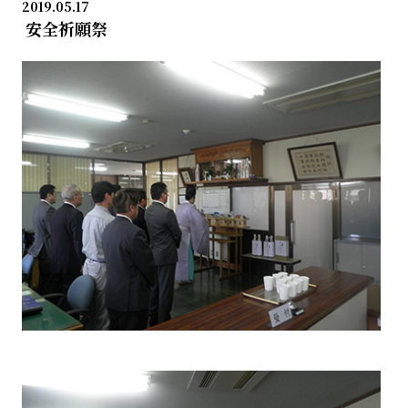
2019.05.17
安全祈願祭