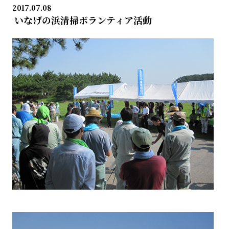
2017.07.08
いなげの浜清掃ボランティア活動