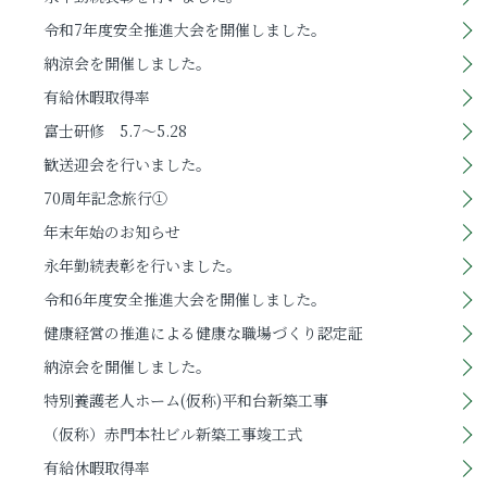
令和7年度安全推進大会を開催しました。
納涼会を開催しました。
有給休暇取得率
富士研修 5.7～5.28
歓送迎会を行いました。
70周年記念旅行①
年末年始のお知らせ
永年勤続表彰を行いました。
令和6年度安全推進大会を開催しました。
健康経営の推進による健康な職場づくり認定証
納涼会を開催しました。
特別養護老人ホーム(仮称)平和台新築工事
（仮称）赤門本社ビル新築工事竣工式
有給休暇取得率