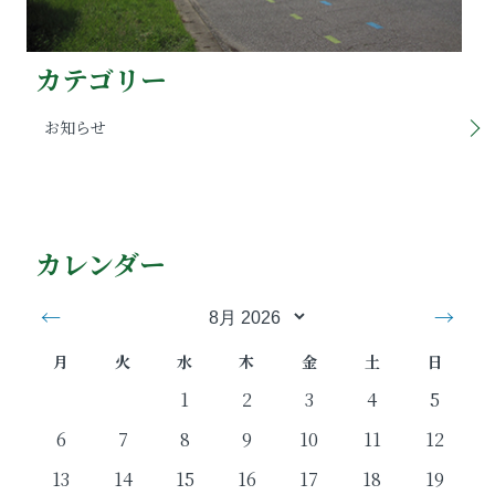
カテゴリー
お知らせ
カレンダー
←
→
月
火
水
木
金
土
日
1
2
3
4
5
6
7
8
9
10
11
12
13
14
15
16
17
18
19