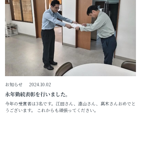
お知らせ
2024.10.02
永年勤続表彰を行いました。
今年の受賞者は3名です。江田さん、遠山さん、髙木さんおめでと
うございます。 これからも頑張ってください。