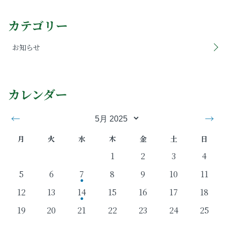
カテゴリー
お知らせ
カレンダー
←
→
月
火
水
木
金
土
日
1
2
3
4
5
6
7
8
9
10
11
12
13
14
15
16
17
18
19
20
21
22
23
24
25