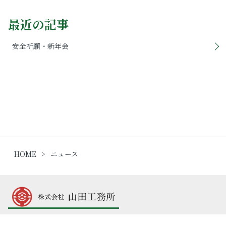
最近の記事
安全祈願・新年会
HOME
ニュース
〒260-0833