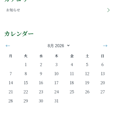
お知らせ
カレンダー
←
→
月
火
水
木
金
土
日
1
2
3
4
5
6
7
8
9
10
11
12
13
14
15
16
17
18
19
20
21
22
23
24
25
26
27
28
29
30
31