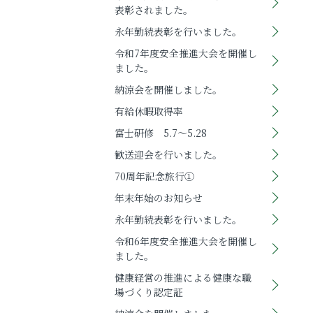
表彰されました。
永年勤続表彰を行いました。
令和7年度安全推進大会を開催し
ました。
納涼会を開催しました。
有給休暇取得率
富士研修 5.7～5.28
歓送迎会を行いました。
70周年記念旅行①
年末年始のお知らせ
永年勤続表彰を行いました。
令和6年度安全推進大会を開催し
ました。
健康経営の推進による健康な職
場づくり認定証