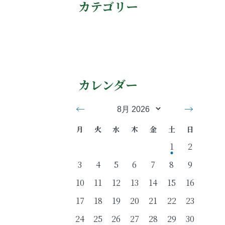
カテゴリー
カレンダー
←
→
月
火
水
木
金
土
日
1
2
3
4
5
6
7
8
9
10
11
12
13
14
15
16
17
18
19
20
21
22
23
24
25
26
27
28
29
30