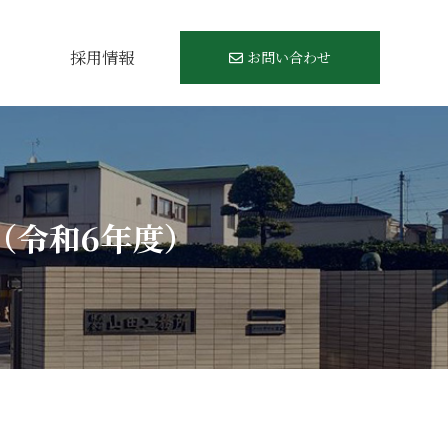
例
採用情報
お問い合わせ
（令和6年度）