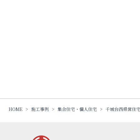
HOME
施工事例
集合住宅・個人住宅
千城台西県営住宅