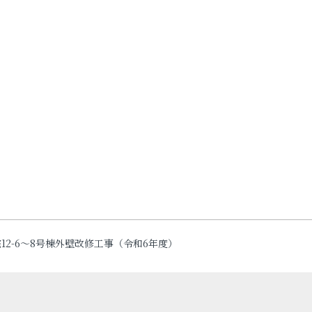
12-6～8号棟外壁改修工事（令和6年度）